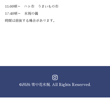
11:00頃～ ハト市 うまいもの市
17:40頃～ 水祝の儀
時間は前後する場合があります。
©2026
雪中花水祝
. All Rights Reserved.