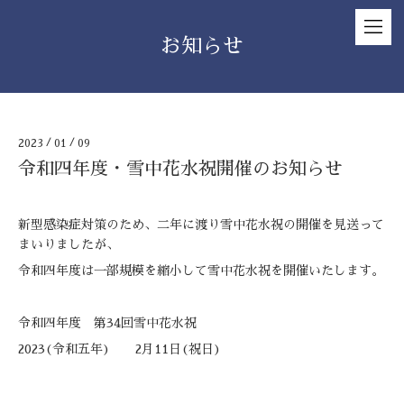
お知らせ
2023
/
01
/
09
令和四年度・雪中花水祝開催のお知らせ
新型感染症対策のため、二年に渡り雪中花水祝の開催を見送って
まいりましたが、
令和四年度は一部規模を縮小して雪中花水祝を開催いたします。
令和四年度 第34回雪中花水祝
2023(令和五年) 2月11日(祝日)